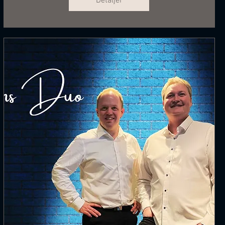
Detaljer