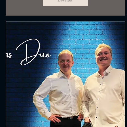
Detaljer