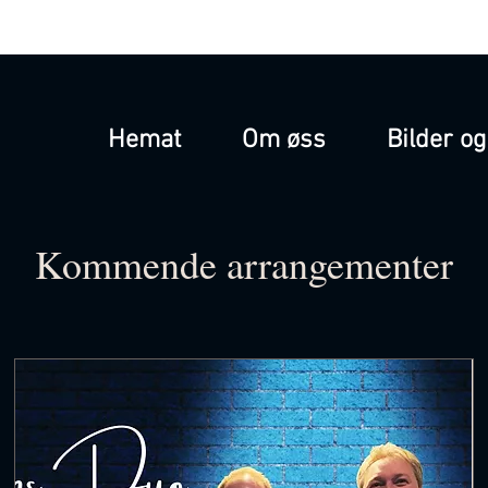
Hemat
Om øss
Bilder og
Kommende arrangementer