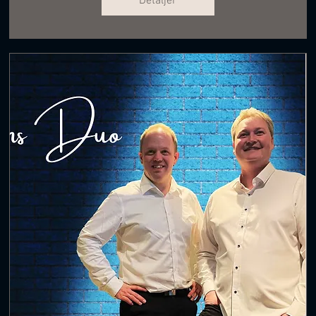
Detaljer