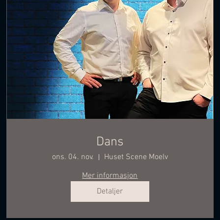
Dans
ons. 04. nov.
Huset Scene Moelv
Mer informasjon
Detaljer