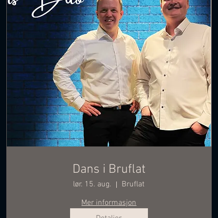
Dans i Bruflat
lør. 15. aug.
Bruflat
Mer informasjon